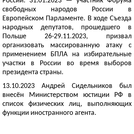
России. 31.01.2023 — участник Форума
свободных народов России в
Европейском Парламенте. В ходе Съезда
народных депутатов, прошедшего в
Польше 26-29.11.2023, призвал
организовать массированную атаку с
применением БПЛА на избирательные
участки в России во время выборов
президента страны.
13.10.2023 Андрей Сидельников был
внесён Министерством юстиции РФ в
список физических лиц, выполняющих
функции иностранного агента.