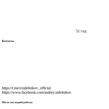
51 год
Контакты
https://t.me/s/sidelnikov_official
https://www.facebook.com/andrey.sidelnikov
Места последней работы