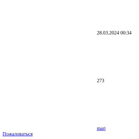
28.03.2024
00:34
273
mari
Пожаловаться