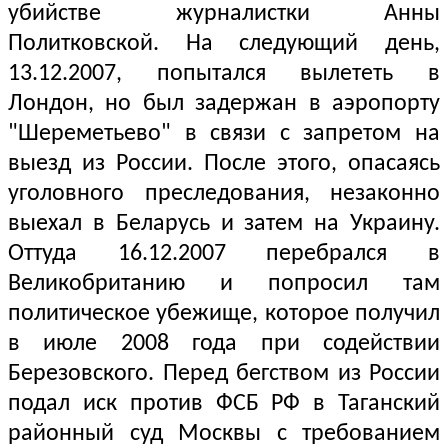
убийстве журналистки Анны
Политковской. На следующий день,
13.12.2007, попытался вылететь в
Лондон, но был задержан в аэропорту
"Шереметьево" в связи с запретом на
выезд из России. После этого, опасаясь
уголовного преследования, незаконно
выехал в Беларусь и затем на Украину.
Оттуда 16.12.2007 перебрался в
Великобританию и попросил там
политическое убежище, которое получил
в июле 2008 года при содействии
Березовского. Перед бегством из России
подал иск против ФСБ РФ в Таганский
районный суд Москвы с требованием