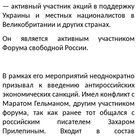
— активный участник акций в поддержку
Украины и местных националистов в
Великобритании и других странах.
Он является активным участником
Форума свободной России.
В рамках его мероприятий неоднократно
призывал к введению антироссийских
экономических санкций. Имел конфликт с
Маратом Гельманом, другим участником
форума, так как ранее тот общался с
российским писателем Захаром
Прилепиным. Входит в состав