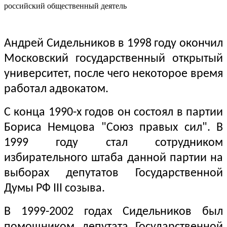
российский общественный деятель
Андрей Сидельников в 1998 году окончил
Московский государственный открытый
университет, после чего некоторое время
работал адвокатом.
С конца 1990-х годов он состоял в партии
Бориса Немцова "Союз правых сил". В
1999 году стал сотрудником
избирательного штаба данной партии на
выборах депутатов Государственной
Думы РФ III созыва.
В 1999-2002 годах Сидельников был