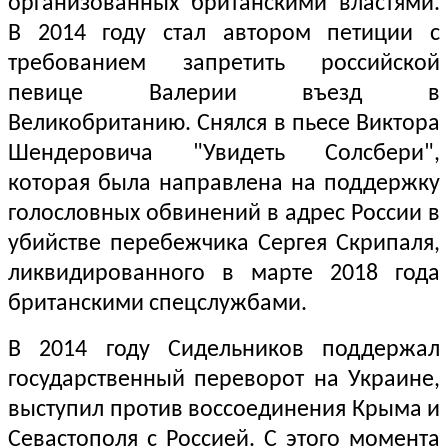
организованных британскими властями.
В 2014 году стал автором петиции с
требованием запретить российской
певице Валерии въезд в
Великобританию. Снялся в пьесе Виктора
Шендеровича "Увидеть Солсбери",
которая была направлена на поддержку
голословных обвинений в адрес России в
убийстве перебежчика Сергея Скрипаля,
ликвидированного в марте 2018 года
британскими спецслужбами.
В 2014 году Сидельников поддержал
государственный переворот на Украине,
выступил против воссоединения Крыма и
Севастополя с Россией. С этого момента