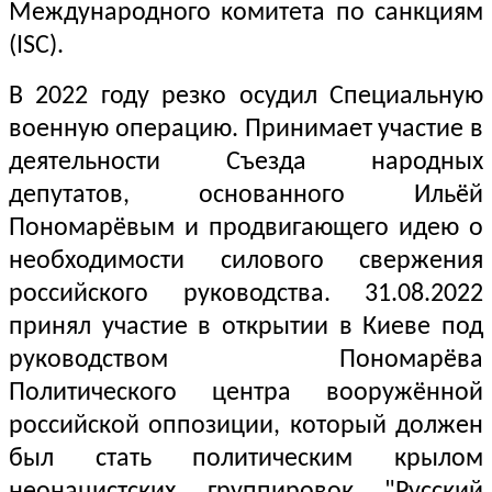
Международного комитета по санкциям
(ISC).
В 2022 году резко осудил Специальную
военную операцию. Принимает участие в
деятельности Съезда народных
депутатов, основанного Ильёй
Пономарёвым и продвигающего идею о
необходимости силового свержения
российского руководства. 31.08.2022
принял участие в открытии в Киеве под
руководством Пономарёва
Политического центра вооружённой
российской оппозиции, который должен
был стать политическим крылом