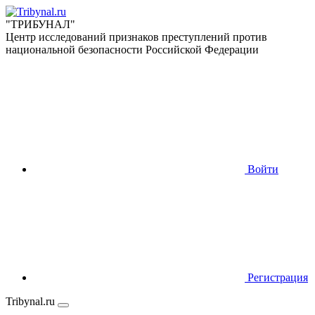
"ТРИБУНАЛ"
Центр исследований признаков преступлений против
национальной безопасности Российской Федерации
Войти
Регистрация
Tribynal.ru