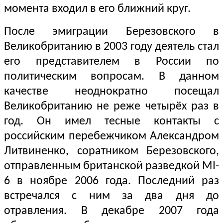
момента входил в его ближний круг.
После эмиграции Березовского в
Великобританию в 2003 году деятель стал
его представителем в России по
политическим вопросам. В данном
качестве неоднократно посещал
Великобританию не реже четырёх раз в
год. Он имел тесные контакты с
российским перебежчиком Александром
Литвиненко, соратником Березовского,
отправленным британской разведкой MI-
6 в ноябре 2006 года. Последний раз
встречался с ним за два дня до
отравления. В декабре 2007 года