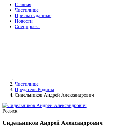
Главная
Чистилище
Прислать данные
Новости
Спецпроект
Чистилище
Предатель Родины
Сидельников Андрей Александрович
Розыск
Сидельников Андрей Александрович