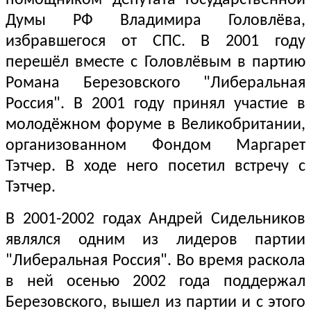
помощником депутата Государственной
Думы РФ Владимира Головлёва,
избравшегося от СПС. В 2001 году
перешёл вместе с Головлёвым в партию
Романа Березовского "Либеральная
Россия". В 2001 году принял участие в
молодёжном форуме в Великобритании,
организованном Фондом Маргарет
Тэтчер. В ходе него посетил встречу с
Тэтчер.
В 2001-2002 годах Андрей Сидельников
являлся одним из лидеров партии
"Либеральная Россия". Во время раскола
в ней осенью 2002 года поддержал
Березовского, вышел из партии и с этого