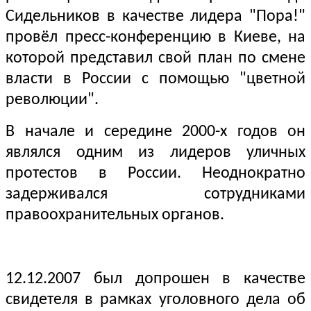
Сидельников в качестве лидера "Пора!"
провёл пресс-конференцию в Киеве, на
которой представил свой план по смене
власти в России с помощью "цветной
революции".
В начале и середине 2000-х годов он
являлся одним из лидеров уличных
протестов в России. Неоднократно
задерживался сотрудниками
правоохранительных органов.
12.12.2007 был допрошен в качестве
свидетеля в рамках уголовного дела об