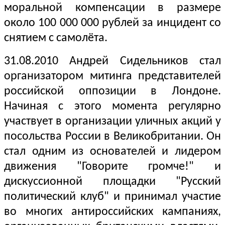
моральной компенсации в размере
около 100 000 000 рублей за инцидент со
снятием с самолёта.
31.08.2010 Андрей Сидельников стал
организатором митинга представителей
российской оппозиции в Лондоне.
Начиная с этого момента регулярно
участвует в организации уличных акций у
посольства России в Великобритании. Он
стал одним из основателей и лидером
движения "Говорите громче!" и
дискуссионной площадки "Русский
политический клуб" и принимал участие
во многих антироссийских кампаниях,