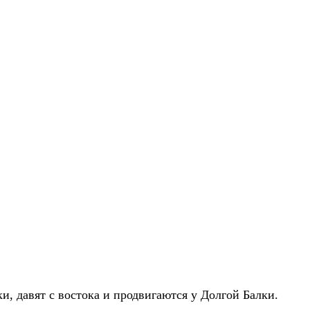
и, давят с востока и продвигаются у Долгой Балки.