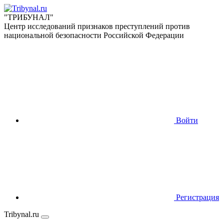
"ТРИБУНАЛ"
Центр исследований признаков преступлений против
национальной безопасности Российской Федерации
Войти
Регистрация
Tribynal.ru