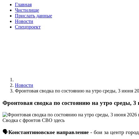
Главная
Чистилище
Прислать данные
Новости
Спецпроект
Новости
Фронтовая сводка по состоянию на утро среды, 3 июня 20
Фронтовая сводка по состоянию на утро среды, 3 
Сводка с фронтов СВО здесь
🗣
Константиновское направление
- бои за центр горо