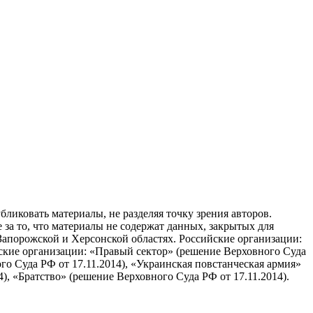
бликовать материалы, не разделяя точку зрения авторов.
 за то, что материалы не содержат данных, закрытых для
апорожской и Херсонской областях. Российские организации:
ские организации: «Правый сектор» (решение Верховного Суда
о Суда РФ от 17.11.2014), «Украинская повстанческая армия»
), «Братство» (решение Верховного Суда РФ от 17.11.2014).