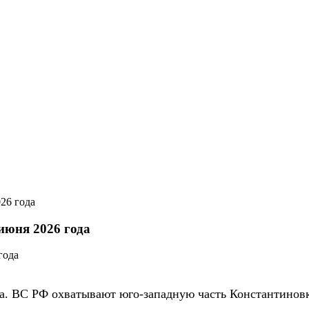
26 года
июня 2026 года
да. ВС РФ охватывают юго-западную часть Константиновк