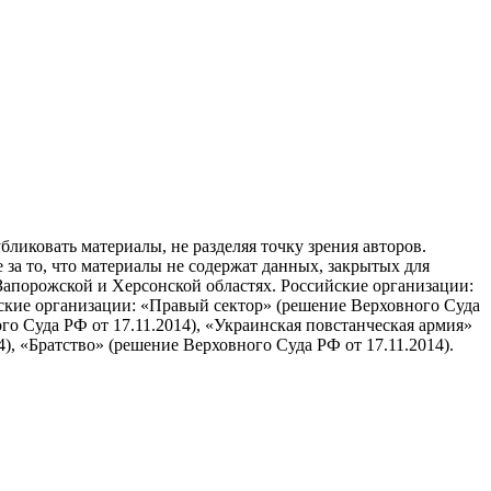
бликовать материалы, не разделяя точку зрения авторов.
 за то, что материалы не содержат данных, закрытых для
апорожской и Херсонской областях. Российские организации:
ские организации: «Правый сектор» (решение Верховного Суда
о Суда РФ от 17.11.2014), «Украинская повстанческая армия»
), «Братство» (решение Верховного Суда РФ от 17.11.2014).