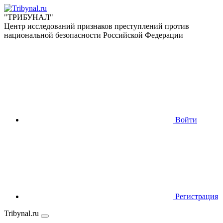
"ТРИБУНАЛ"
Центр исследований признаков преступлений против
национальной безопасности Российской Федерации
Войти
Регистрация
Tribynal.ru