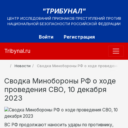
"ТРИБУНАЛ"
ЦЕНТР ИССЛЕДОВАНИЙ ПРИЗНАКОВ ПРЕСТУПЛЕНИЙ ПРОТИВ
НАЦИОНАЛЬНОЙ БЕЗОПАСНОСТИ РОССИЙСКОЙ ФЕДЕРАЦИИ
Войти
Регистрация
Tribynal.ru
Новости
Сводка Минобороны РФ о ходе проведения СВО
Сводка Минобороны РФ о ходе
проведения СВО, 10 декабря
2023
ВС РФ продолжают наносить удары по противнику,