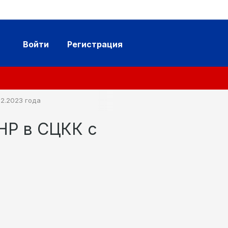
Войти
Регистрация
12.2023 года
НР в СЦКК с