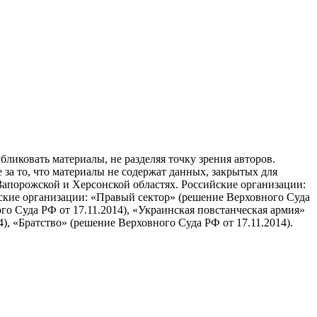
бликовать материалы, не разделяя точку зрения авторов.
 за то, что материалы не содержат данных, закрытых для
апорожской и Херсонской областях. Российские организации:
ские организации: «Правый сектор» (решение Верховного Суда
о Суда РФ от 17.11.2014), «Украинская повстанческая армия»
), «Братство» (решение Верховного Суда РФ от 17.11.2014).