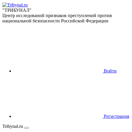
"ТРИБУНАЛ"
Центр исследований признаков преступлений против
национальной безопасности Российской Федерации
Войти
Регистрация
Tribynal.ru