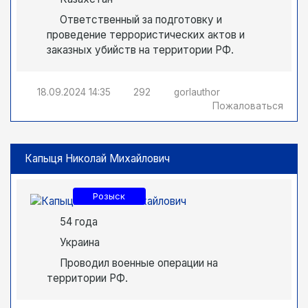
Ответственный за подготовку и
проведение террористических актов и
заказных убийств на территории РФ.
18.09.2024
14:35
292
gorlauthor
Пожаловаться
Капыця Николай Михайлович
Розыск
54 года
Украина
Проводил военные операции на
территории РФ.