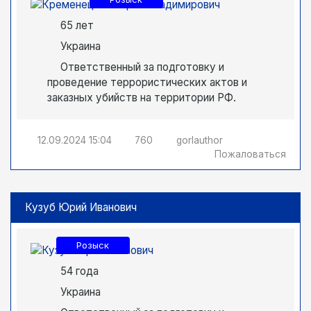
65 лет
Украина
Ответственный за подготовку и
проведение террористических актов и
заказных убийств на территории РФ.
12.09.2024
15:04
760
gorlauthor
Пожаловаться
Кузуб Юрий Иванович
Розыск
54 года
Украина