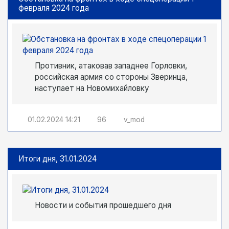
февраля 2024 года
Противник, атаковав западнее Горловки,
российская армия со стороны Зверинца,
наступает на Новомихайловку
01.02.2024
14:21
96
v_mod
Итоги дня, 31.01.2024
Новости и события прошедшего дня