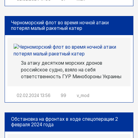
Черноморский флот во время ночной атаки
потерял малый ракетный катер
За атаку десятком морских дронов
российское судно, взяло на себя
ответственность ГУР Минобороны Украины
02.02.2024
13:56
99
v_mod
Обстановка на фронтах в ходе спецоперации 2
февраля 2024 года