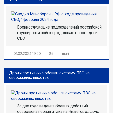
Военнослужащие подразделений российской
группировки войск продолжают проведение
СВО
01.02.2024
19:20
85
mari
Дроны противника обошли систему ПВО на
сверхмалых высотах
За два года ведения боевых действий
совершена первая атака на Нижегородскую